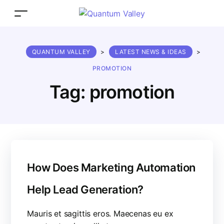
QUANTUM VALLEY
>
LATEST NEWS & IDEAS
>
PROMOTION
Tag:
promotion
How Does Marketing Automation
Help Lead Generation?
Mauris et sagittis eros. Maecenas eu ex