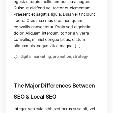
egestas turpis mollis tempus eu a augue.
Quisque eleifend vel tortor et elementum.
Praesent et sagittis ligula. Duis vel tincidunt
libero. Cras maximus eros non quam
convallis consectetur. Proin sed dignissim
dolor. Aliquam interdum, tortor a viverra
convallis, mi nisl congue lacus, dictum
aliquam nisl neque vitae magna. […]
digital marketing
promotion
strategy
,
,
The Major Differences Between
SEO & Local SEO
Integer vehicula nibh sed purus suscipit, vel