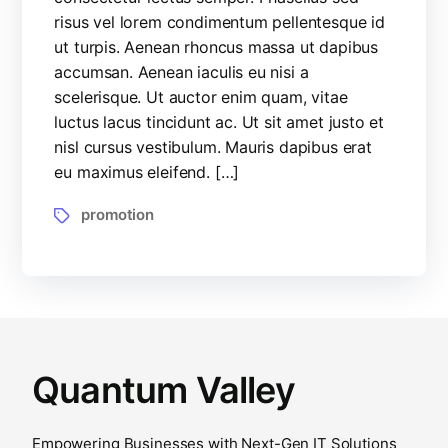
risus vel lorem condimentum pellentesque id
ut turpis. Aenean rhoncus massa ut dapibus
accumsan. Aenean iaculis eu nisi a
scelerisque. Ut auctor enim quam, vitae
luctus lacus tincidunt ac. Ut sit amet justo et
nisl cursus vestibulum. Mauris dapibus erat
eu maximus eleifend. […]
promotion
Quantum Valley
Empowering Businesses with Next-Gen IT Solutions