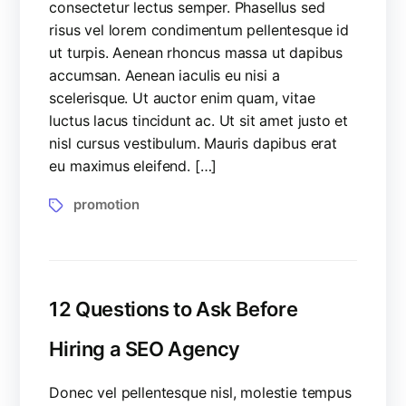
consectetur lectus semper. Phasellus sed
risus vel lorem condimentum pellentesque id
ut turpis. Aenean rhoncus massa ut dapibus
accumsan. Aenean iaculis eu nisi a
scelerisque. Ut auctor enim quam, vitae
luctus lacus tincidunt ac. Ut sit amet justo et
nisl cursus vestibulum. Mauris dapibus erat
eu maximus eleifend. […]
promotion
12 Questions to Ask Before
Hiring a SEO Agency
Donec vel pellentesque nisl, molestie tempus