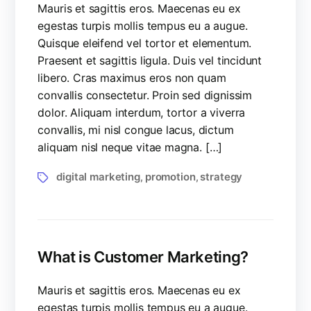
Mauris et sagittis eros. Maecenas eu ex
egestas turpis mollis tempus eu a augue.
Quisque eleifend vel tortor et elementum.
Praesent et sagittis ligula. Duis vel tincidunt
libero. Cras maximus eros non quam
convallis consectetur. Proin sed dignissim
dolor. Aliquam interdum, tortor a viverra
convallis, mi nisl congue lacus, dictum
aliquam nisl neque vitae magna. […]
digital marketing
promotion
strategy
,
,
What is Customer Marketing?
Mauris et sagittis eros. Maecenas eu ex
egestas turpis mollis tempus eu a augue.